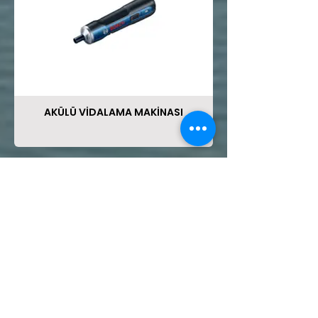
AKÜLÜ VİDALAMA MAKİNASI