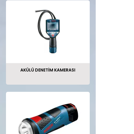
AKÜLÜ DENETİM KAMERASI