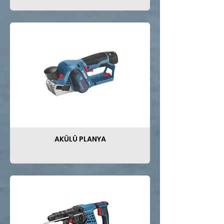
AKÜLÜ PLANYA