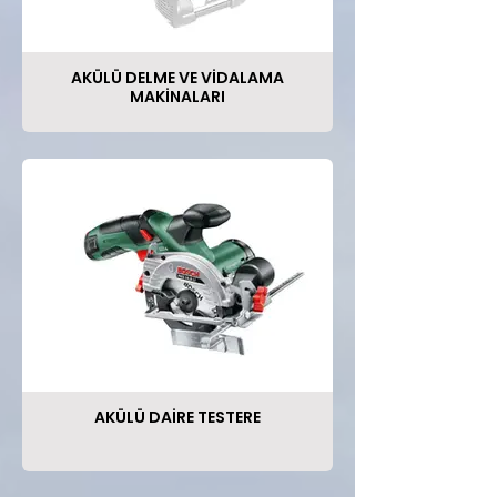
AKÜLÜ DELME VE VİDALAMA
MAKİNALARI
AKÜLÜ DAİRE TESTERE