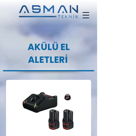
AKÜLÜ EL
ALETLERİ