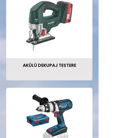
AKÜLÜ DEKUPAJ TESTERE