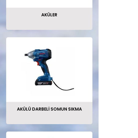
AKÜLER
AKÜLÜ DARBELİ SOMUN SIKMA