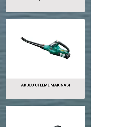
AKÜLÜ ÜFLEME MAKİNASI