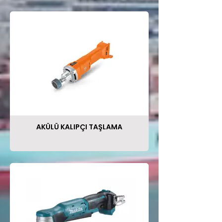
AKÜLÜ KALIPÇI TAŞLAMA