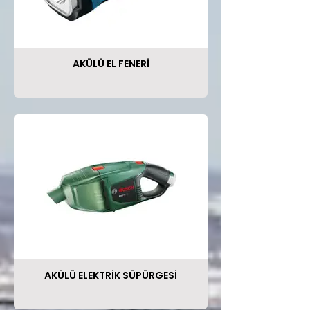
AKÜLÜ EL FENERİ
AKÜLÜ ELEKTRİK SÜPÜRGESİ