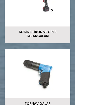
SOSİS SİLİKON VE GRES
TABANCALARI
TORNAVİDALAR