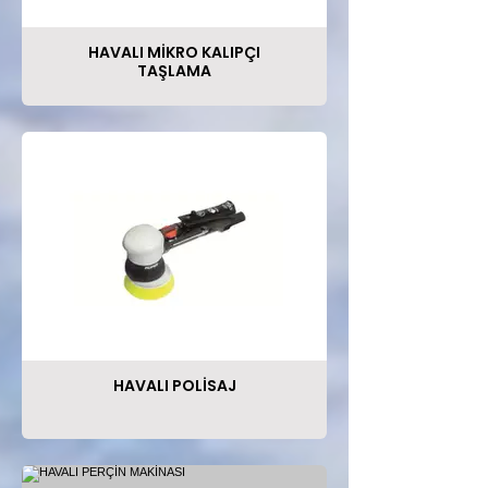
HAVALI MİKRO KALIPÇI
TAŞLAMA
HAVALI POLİSAJ