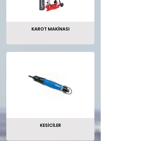
KAROT MAKİNASI
KESİCİLER