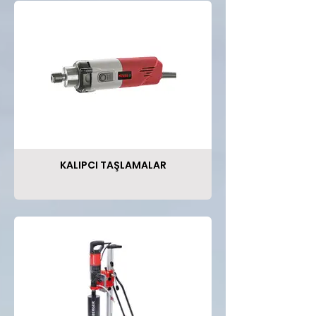
KALIPCI TAŞLAMALAR