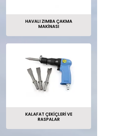
HAVALI ZIMBA ÇAKMA
MAKİNASI
KALAFAT ÇEKİÇLERİ VE
RASPALAR