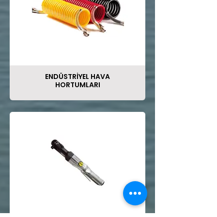
ENDÜSTRİYEL HAVA
HORTUMLARI