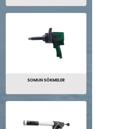
SOMUN SÖKMELER