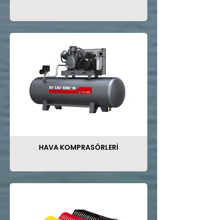
HAVA KOMPRASÖRLERİ